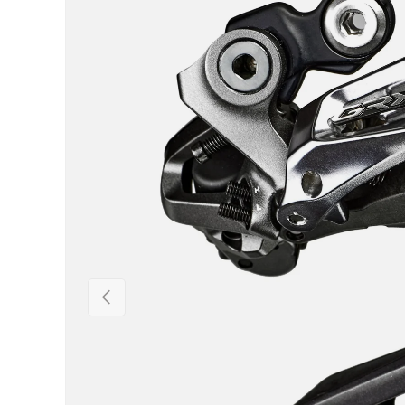
Vorige