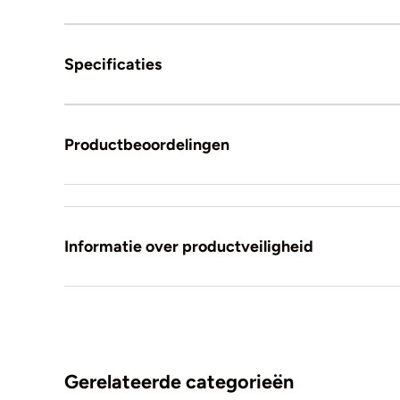
Specificaties
Productbeoordelingen
Informatie over productveiligheid
Gerelateerde categorieën