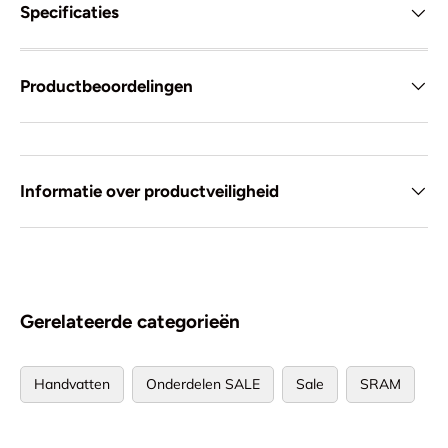
Specificaties
Productbeoordelingen
Informatie over productveiligheid
Gerelateerde categorieën
Handvatten
Onderdelen SALE
Sale
SRAM