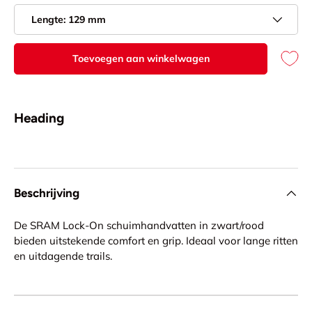
Lengte: 129 mm
Toevoegen aan winkelwagen
Heading
Beschrijving
De SRAM Lock-On schuimhandvatten in zwart/rood
bieden uitstekende comfort en grip. Ideaal voor lange ritten
en uitdagende trails.