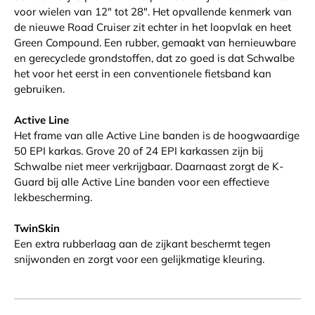
voor wielen van 12" tot 28". Het opvallende kenmerk van
de nieuwe Road Cruiser zit echter in het loopvlak en heet
Green Compound. Een rubber, gemaakt van hernieuwbare
en gerecyclede grondstoffen, dat zo goed is dat Schwalbe
het voor het eerst in een conventionele fietsband kan
gebruiken.
Active Line
Het frame van alle Active Line banden is de hoogwaardige
50 EPI karkas. Grove 20 of 24 EPI karkassen zijn bij
Schwalbe niet meer verkrijgbaar. Daarnaast zorgt de K-
Guard bij alle Active Line banden voor een effectieve
lekbescherming.
TwinSkin
Een extra rubberlaag aan de zijkant beschermt tegen
snijwonden en zorgt voor een gelijkmatige kleuring.