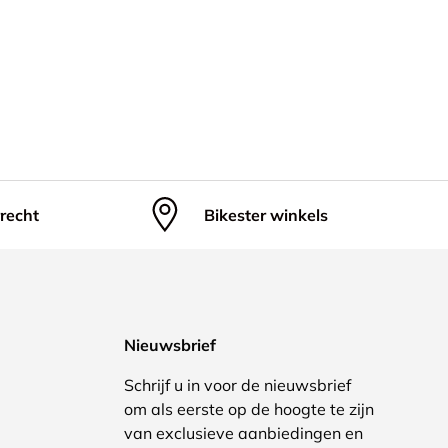
recht
Bikester winkels
Nieuwsbrief
Schrijf u in voor de nieuwsbrief
om als eerste op de hoogte te zijn
van exclusieve aanbiedingen en