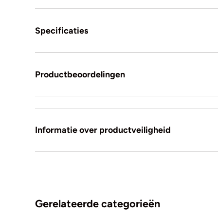
Specificaties
Productbeoordelingen
Informatie over productveiligheid
Gerelateerde categorieën