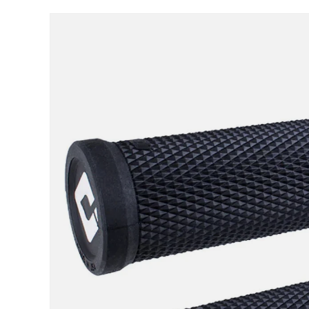
Ga direct naar productinformatie