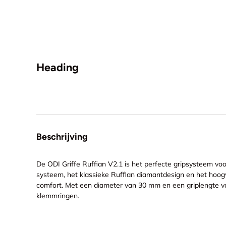
Heading
Beschrijving
De ODI Griffe Ruffian V2.1 is het perfecte gripsysteem vo
systeem, het klassieke Ruffian diamantdesign en het hoog
comfort. Met een diameter van 30 mm en een griplengte van
klemmringen.