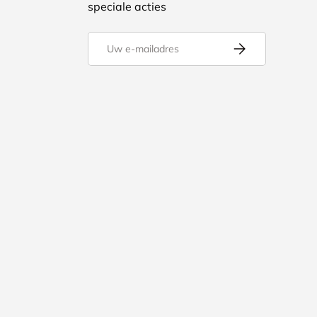
speciale acties
E-mailadres
Abonneer