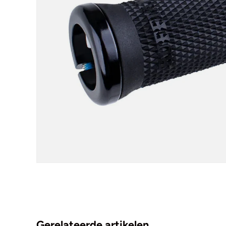
Gerelateerde artikelen